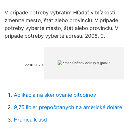
V prípade potreby vybratím Hľadať v blízkosti
zmeníte mesto, štát alebo provinciu. V prípade
potreby vyberte mesto, štát alebo provinciu. V
prípade potreby vyberte adresu. 2008. 9.
22.10.2020
Aplikácia na skenovanie bitcoinov
9,75 libier prepočítaných na americké doláre
Hranica k usd