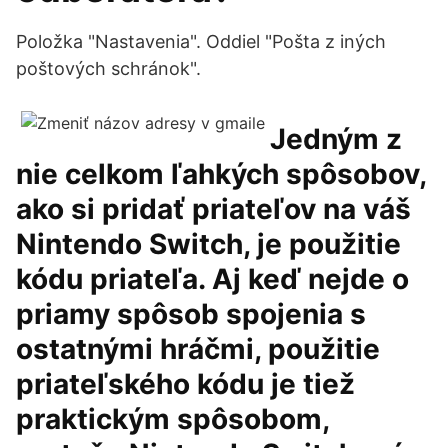
Položka "Nastavenia". Oddiel "Pošta z iných
poštových schránok".
Jedným z
nie celkom ľahkých spôsobov,
ako si pridať priateľov na váš
Nintendo Switch, je použitie
kódu priateľa. Aj keď nejde o
priamy spôsob spojenia s
ostatnými hráčmi, použitie
priateľského kódu je tiež
praktickým spôsobom,